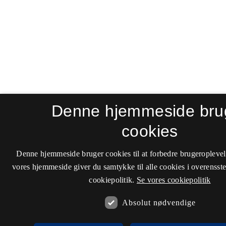
Denne hjemmeside bru
cookies
Denne hjemmeside bruger cookies til at forbedre brugeroplevel
vores hjemmeside giver du samtykke til alle cookies i overenss
cookiepolitik.
Se vores cookiepolitik
Absolut nødvendige