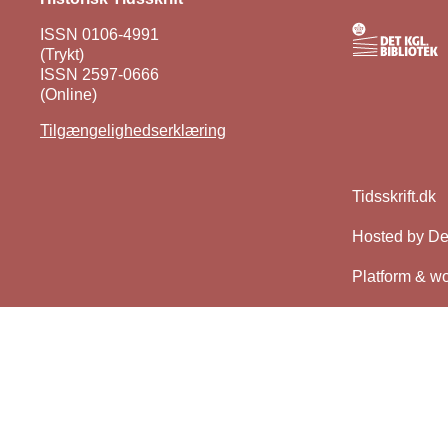
ISSN 0106-4991
(Trykt)
ISSN 2597-0666
(Online)
Tilgængelighedserklæring