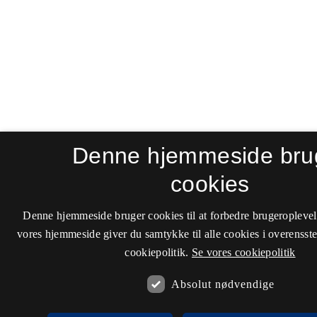
Denne hjemmeside bru
cookies
Denne hjemmeside bruger cookies til at forbedre brugeroplevel
vores hjemmeside giver du samtykke til alle cookies i overenss
cookiepolitik.
Se vores cookiepolitik
Absolut nødvendige