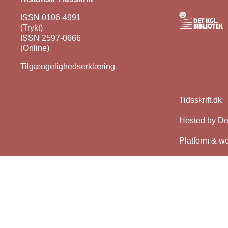
ISSN 0106-4991
(Trykt)
ISSN 2597-0666
(Online)
Tilgængelighedserklæring