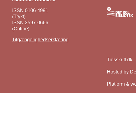
ISSN 0106-4991
(Trykt)
ISSN 2597-0666
(Online)
Tilgængelighedserklæring