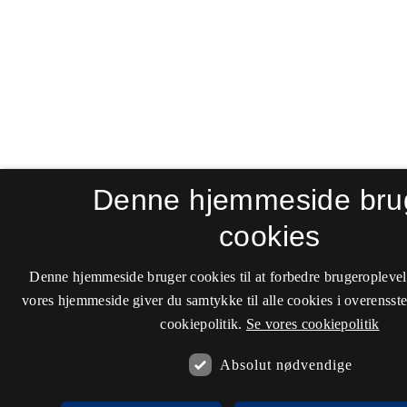
Denne hjemmeside bru
cookies
Denne hjemmeside bruger cookies til at forbedre brugeroplevel
vores hjemmeside giver du samtykke til alle cookies i overenss
cookiepolitik.
Se vores cookiepolitik
Absolut nødvendige