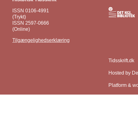
ISSN 0106-4991
(Trykt)
ISSN 2597-0666
(Online)
Tilgængelighedserklæring