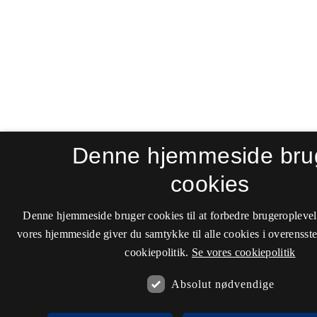
Denne hjemmeside bru
cookies
Denne hjemmeside bruger cookies til at forbedre brugeroplevel
vores hjemmeside giver du samtykke til alle cookies i overenss
cookiepolitik.
Se vores cookiepolitik
Absolut nødvendige