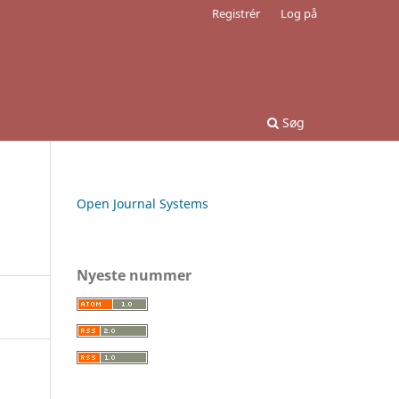
Registrér
Log på
Søg
Open Journal Systems
Nyeste nummer