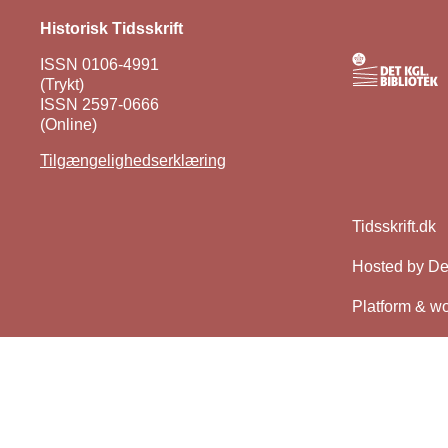
Historisk Tidsskrift
ISSN 0106-4991
(Trykt)
ISSN 2597-0666
(Online)
Tilgængelighedserklæring