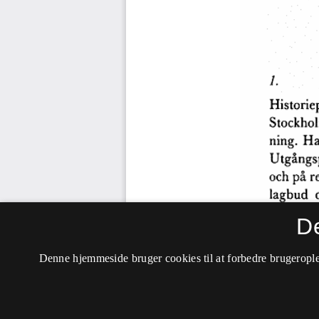
D
Denne hjemmeside bruger cookies til at forbedre brugerople