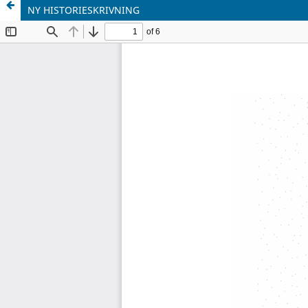
NY HISTORIESKRIVNING