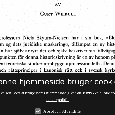
enne hjemmeside bruger cooki
velsen. Ved at bruge vores hjemmeside giver du samtykke til alle c
cookiepolitik
Absolut nødvendige