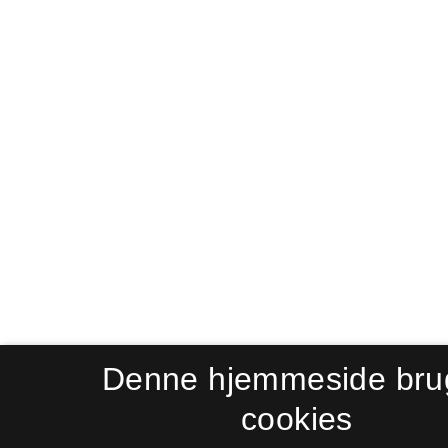
Denne hjemmeside bru
cookies