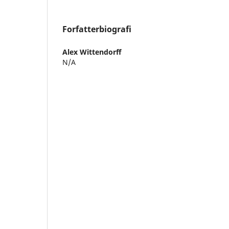
Forfatterbiografi
Alex Wittendorff
N/A