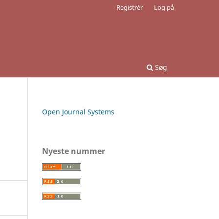
Registrér
Log på
Søg
Open Journal Systems
Nyeste nummer