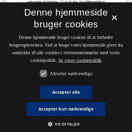
Denne hjemmeside
×
bruger cookies
Denne hjemmeside bruger cookies til at forbedre
brugeroplevelsen. Ved at bruge vores hjemmeside giver du
samtykke til alle cookies i overensstemmelse med vores
cookiepolitik.
Se vores cookiepolitik
Absolut nødvendige
Accepter alle
Accepter kun nødvendige
VIS DETALJER