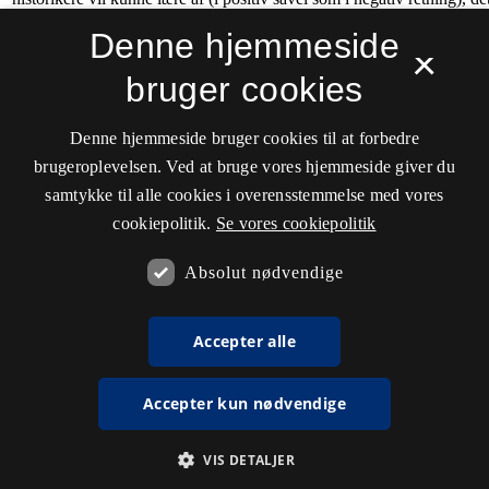
Denne hjemmeside
×
bruger cookies
Denne hjemmeside bruger cookies til at forbedre
brugeroplevelsen. Ved at bruge vores hjemmeside giver du
samtykke til alle cookies i overensstemmelse med vores
cookiepolitik.
Se vores cookiepolitik
Absolut nødvendige
Accepter alle
Accepter kun nødvendige
VIS DETALJER