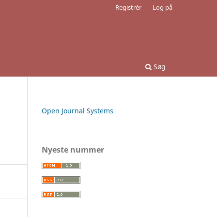
Registrér
Log på
Søg
Open Journal Systems
Nyeste nummer