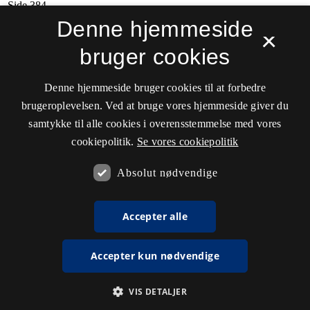
Denne hjemmeside
×
bruger cookies
Denne hjemmeside bruger cookies til at forbedre
brugeroplevelsen. Ved at bruge vores hjemmeside giver du
samtykke til alle cookies i overensstemmelse med vores
cookiepolitik.
Se vores cookiepolitik
Absolut nødvendige
Accepter alle
Accepter kun nødvendige
VIS DETALJER