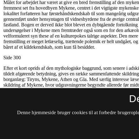
D
Denne hjemmeside bruger cookies til at forbedre brugerople