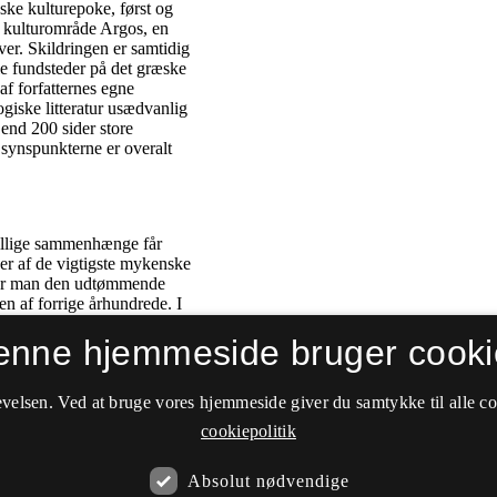
enne hjemmeside bruger cooki
velsen. Ved at bruge vores hjemmeside giver du samtykke til alle c
cookiepolitik
Absolut nødvendige