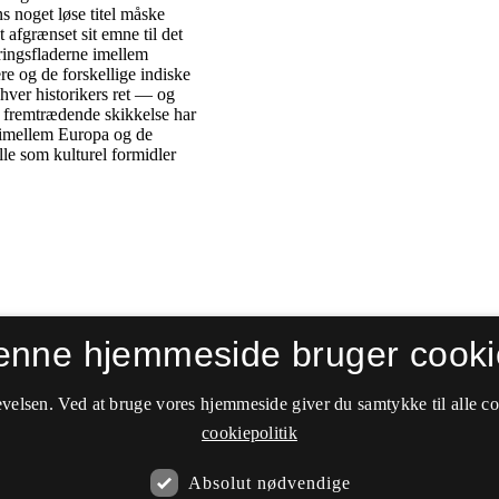
enne hjemmeside bruger cooki
velsen. Ved at bruge vores hjemmeside giver du samtykke til alle c
cookiepolitik
Absolut nødvendige