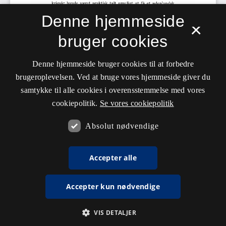
Denne hjemmeside
×
bruger cookies
Denne hjemmeside bruger cookies til at forbedre
brugeroplevelsen. Ved at bruge vores hjemmeside giver du
samtykke til alle cookies i overensstemmelse med vores
cookiepolitik.
Se vores cookiepolitik
Absolut nødvendige
Accepter alle
Accepter kun nødvendige
VIS DETALJER