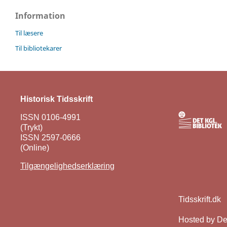
Information
Til læsere
Til bibliotekarer
Historisk Tidsskrift
ISSN 0106-4991
(Trykt)
ISSN 2597-0666
(Online)
Tilgængelighedserklæring