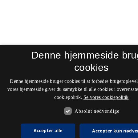
Denne hjemmeside bru
cookies
Denne hjemmeside bruger cookies til at forbedre brugeroplevel
vores hjemmeside giver du samtykke til alle cookies i overenss
cookiepolitik.
Se vores cookiepolitik
Absolut nødvendige
Accepter alle
Accepter kun nødve