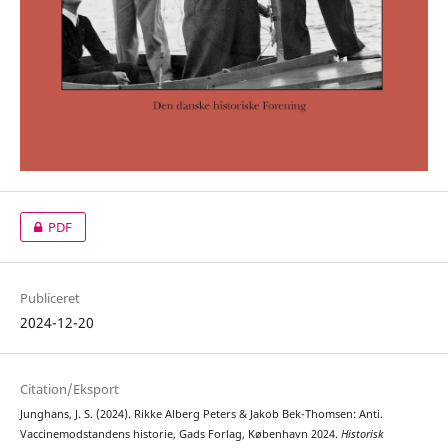
PDF
Publiceret
2024-12-20
Citation/Eksport
Junghans, J. S. (2024). Rikke Alberg Peters & Jakob Bek-Thomsen: Anti.
Vaccinemodstandens historie, Gads Forlag, København 2024.
Historisk