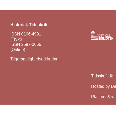
Historisk Tidsskrift
ISSN 0106-4991
(Trykt)
ISSN 2597-0666
(Online)
Tilgængelighedserklæring