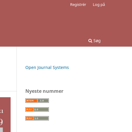
Registrér
Log på
Søg
Open Journal Systems
Nyeste nummer