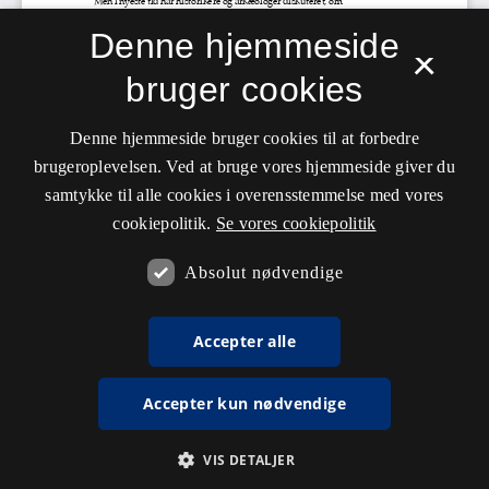
Denne hjemmeside
×
bruger cookies
Denne hjemmeside bruger cookies til at forbedre
brugeroplevelsen. Ved at bruge vores hjemmeside giver du
samtykke til alle cookies i overensstemmelse med vores
cookiepolitik.
Se vores cookiepolitik
Absolut nødvendige
Accepter alle
Accepter kun nødvendige
VIS DETALJER