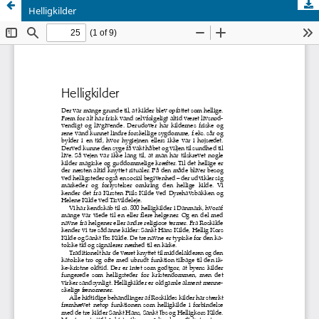
Helligkilder