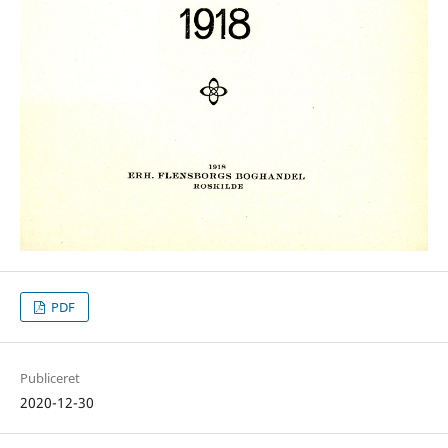
PDF
Publiceret
2020-12-30