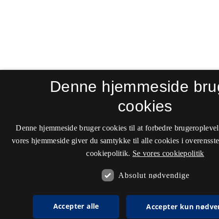
Denne hjemmeside bru
cookies
Denne hjemmeside bruger cookies til at forbedre brugeroplevel
vores hjemmeside giver du samtykke til alle cookies i overenss
cookiepolitik.
Se vores cookiepolitik
Absolut nødvendige
Accepter alle
Accepter kun nødve