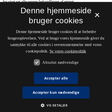
Denne hjemmeside
×
bruger cookies
Denne hjemmeside bruger cookies til at forbedre
brugeroplevelsen. Ved at bruge vores hjemmeside giver du
samtykke til alle cookies i overensstemmelse med vores
cookiepolitik.
Se vores cookiepolitik
Absolut nødvendige
Accepter alle
Accepter kun nødvendige
VIS DETALJER