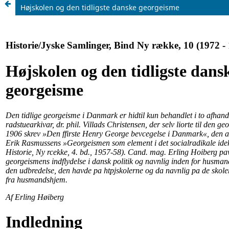
Højskolen og den tidligste danske georgeisme