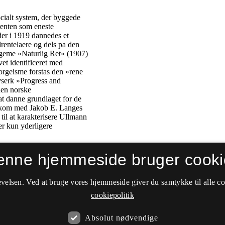
enne hjemmeside bruger cooki
velsen. Ved at bruge vores hjemmeside giver du samtykke til alle c
cookiepolitik
Absolut nødvendige