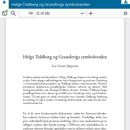
Helge Toldberg og Grundtvigs symbolverden