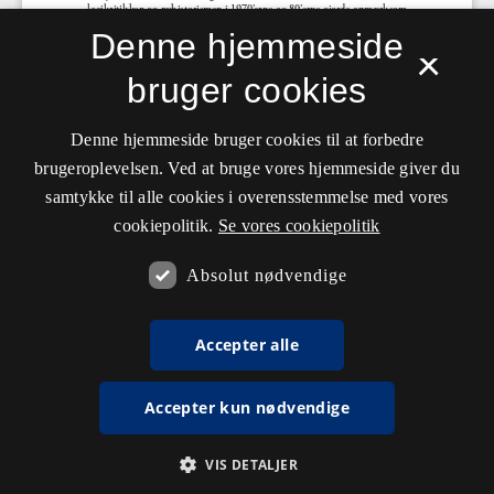
Denne hjemmeside
×
bruger cookies
Denne hjemmeside bruger cookies til at forbedre
brugeroplevelsen. Ved at bruge vores hjemmeside giver du
samtykke til alle cookies i overensstemmelse med vores
cookiepolitik.
Se vores cookiepolitik
Absolut nødvendige
Accepter alle
Accepter kun nødvendige
VIS DETALJER