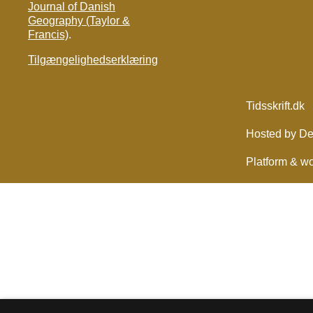
Journal of Danish
Geography (Taylor &
Francis)
.
Tilgængelighedserklæring