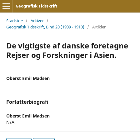
Geografisk Tidsskrift
Startside
/
Arkiver
/
Geografisk Tidsskrift, Bind 20 (1909 - 1910)
/
Artikler
De vigtigste af danske foretagne
Rejser og Forskninger i Asien.
Oberst Emil Madsen
Forfatterbiografi
Oberst Emil Madsen
N/A