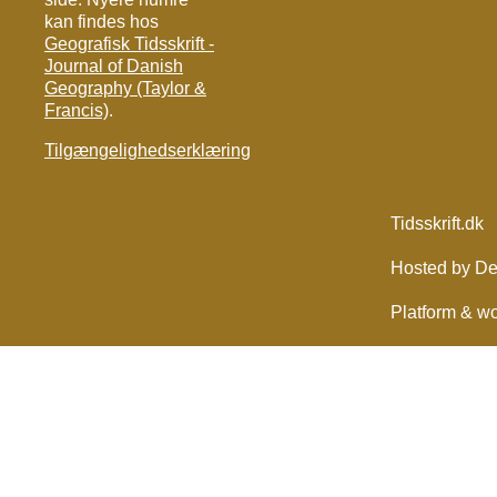
kan findes hos
Geografisk Tidsskrift -
Journal of Danish
Geography (Taylor &
Francis)
.
Tilgængelighedserklæring