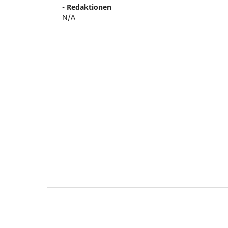
- Redaktionen
N/A