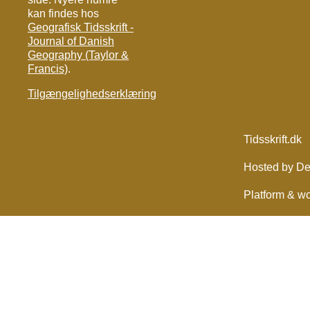
kan findes hos
Geografisk Tidsskrift -
Journal of Danish
Geography (Taylor &
Francis)
.
Tilgængelighedserklæring