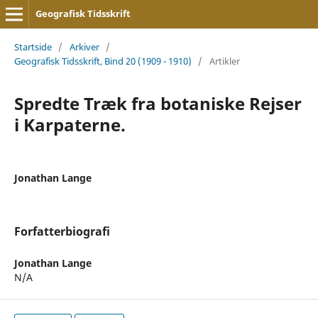
Geografisk Tidsskrift
Startside
/
Arkiver
/
Geografisk Tidsskrift, Bind 20 (1909 - 1910)
/
Artikler
Spredte Træk fra botaniske Rejser
i Karpaterne.
Jonathan Lange
Forfatterbiografi
Jonathan Lange
N/A