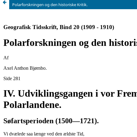
Polarforskningen og den historiske Kritik.