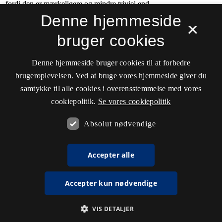
Denne hjemmeside
×
bruger cookies
Denne hjemmeside bruger cookies til at forbedre
brugeroplevelsen. Ved at bruge vores hjemmeside giver du
samtykke til alle cookies i overensstemmelse med vores
cookiepolitik.
Se vores cookiepolitik
Absolut nødvendige
Accepter alle
Accepter kun nødvendige
VIS DETALJER