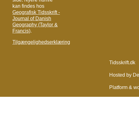
kan findes hos
Geografisk Tidsskrift -
Journal of Danish
Geography (Taylor &
Francis)
.
Tilgængelighedserklæring