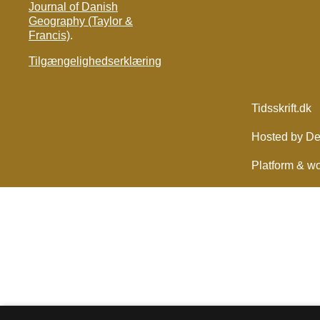
Journal of Danish
Geography (Taylor &
Francis)
.
Tilgængelighedserklæring