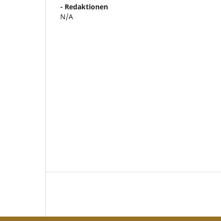
- Redaktionen
N/A