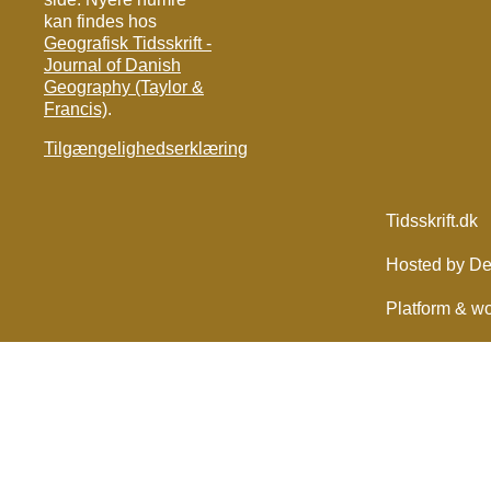
kan findes hos
Geografisk Tidsskrift -
Journal of Danish
Geography (Taylor &
Francis)
.
Tilgængelighedserklæring