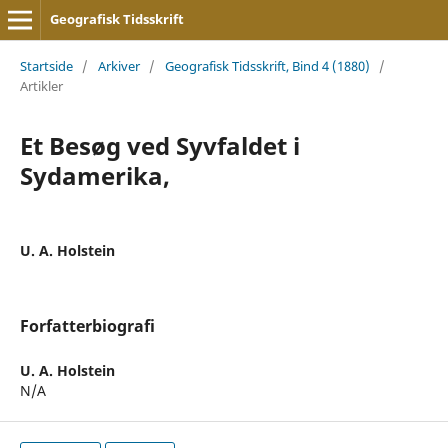
Geografisk Tidsskrift
Startside
/
Arkiver
/
Geografisk Tidsskrift, Bind 4 (1880)
/
Artikler
Et Besøg ved Syvfaldet i
Sydamerika,
U. A. Holstein
Forfatterbiografi
U. A. Holstein
N/A