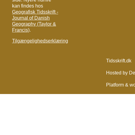
kan findes hos
Geografisk Tidsskrift -
Journal of Danish
Geography (Taylor &
Francis)
.
Tilgængelighedserklæring