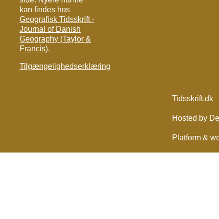
kan findes hos
Geografisk Tidsskrift -
Journal of Danish
Geography (Taylor &
Francis)
.
Tilgængelighedserklæring