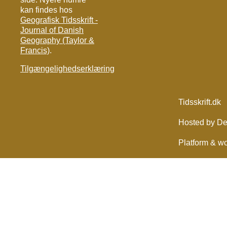
kan findes hos
Geografisk Tidsskrift -
Journal of Danish
Geography (Taylor &
Francis)
.
Tilgængelighedserklæring