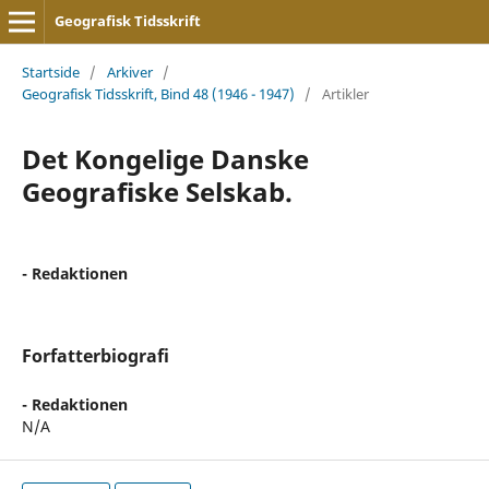
Geografisk Tidsskrift
Startside
/
Arkiver
/
Geografisk Tidsskrift, Bind 48 (1946 - 1947)
/
Artikler
Det Kongelige Danske
Geografiske Selskab.
- Redaktionen
Forfatterbiografi
- Redaktionen
N/A