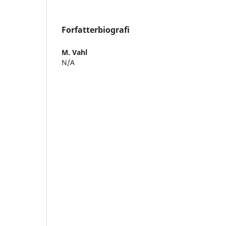
Forfatterbiografi
M. Vahl
N/A