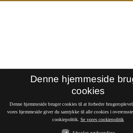
Denne hjemmeside bru
cookies
Denne hjemmeside bruger cookies til at forbedre brugeroplevel
vores hjemmeside giver du samtykke til alle cookies i overenss
cookiepolitik.
Se vores cookiepolitik
Absolut nødvendige