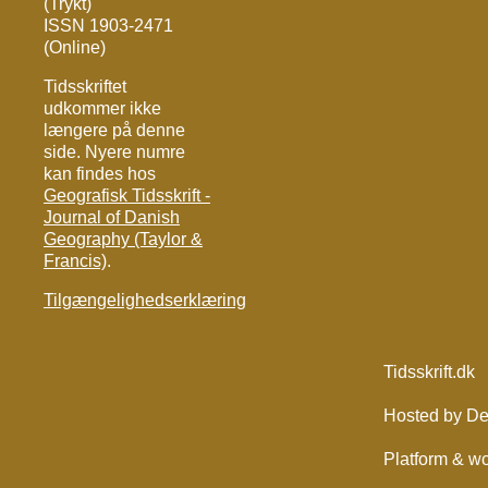
(Trykt)
ISSN 1903-2471
(Online)
Tidsskriftet
udkommer ikke
længere på denne
side. Nyere numre
kan findes hos
Geografisk Tidsskrift -
Journal of Danish
Geography (Taylor &
Francis)
.
Tilgængelighedserklæring