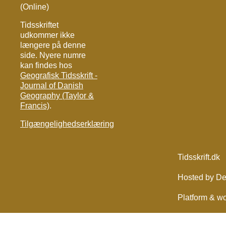
(Online)
Tidsskriftet
udkommer ikke
længere på denne
side. Nyere numre
kan findes hos
Geografisk Tidsskrift -
Journal of Danish
Geography (Taylor &
Francis)
.
Tilgængelighedserklæring