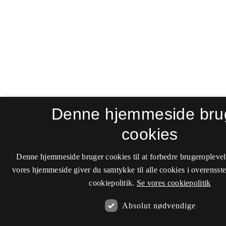
Denne hjemmeside bru
cookies
Denne hjemmeside bruger cookies til at forbedre brugeroplevel
vores hjemmeside giver du samtykke til alle cookies i overenss
cookiepolitik.
Se vores cookiepolitik
Absolut nødvendige