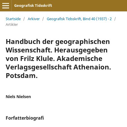
Geografisk Tidsskrift
Startside
/
Arkiver
/
Geografisk Tidsskrift, Bind 40 (1937) - 2
/
Artikler
Handbuch der geographischen
Wissenschaft. Herausgegeben
von Frilz Klule. Akademische
Verlagsgesellschaft Athenaion.
Potsdam.
Niels Nielsen
Forfatterbiografi