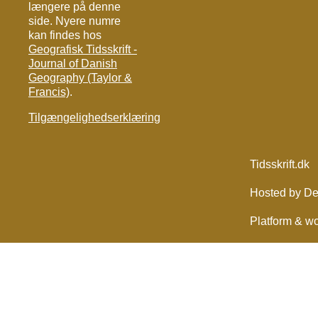
længere på denne
side. Nyere numre
kan findes hos
Geografisk Tidsskrift -
Journal of Danish
Geography (Taylor &
Francis)
.
Tilgængelighedserklæring