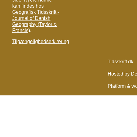
kan findes hos
Geografisk Tidsskrift -
Journal of Danish
Geography (Taylor &
Francis)
.
Tilgængelighedserklæring