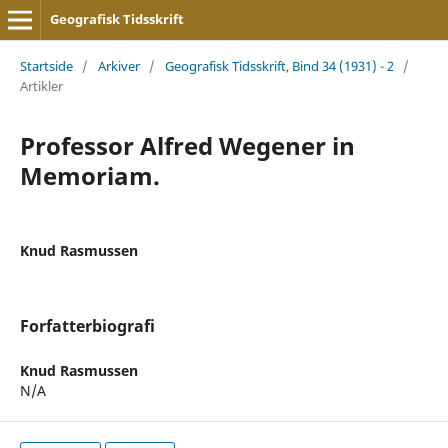
Geografisk Tidsskrift
Startside
/
Arkiver
/
Geografisk Tidsskrift, Bind 34 (1931) - 2
/
Artikler
Professor Alfred Wegener in
Memoriam.
Knud Rasmussen
Forfatterbiografi
Knud Rasmussen
N/A