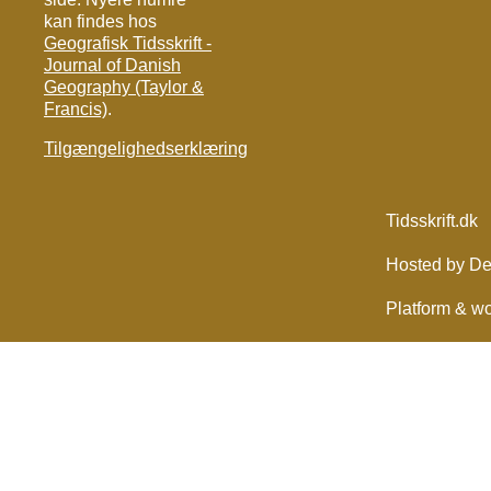
kan findes hos
Geografisk Tidsskrift -
Journal of Danish
Geography (Taylor &
Francis)
.
Tilgængelighedserklæring