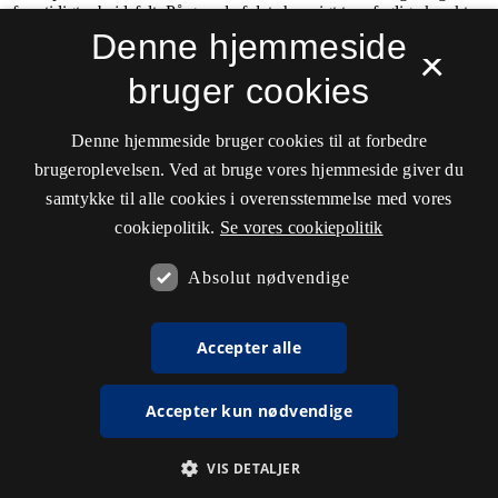
Denne hjemmeside
×
bruger cookies
Denne hjemmeside bruger cookies til at forbedre
brugeroplevelsen. Ved at bruge vores hjemmeside giver du
samtykke til alle cookies i overensstemmelse med vores
cookiepolitik.
Se vores cookiepolitik
Absolut nødvendige
Accepter alle
Accepter kun nødvendige
VIS DETALJER