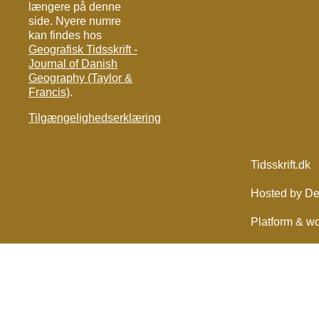
længere på denne
side. Nyere numre
kan findes hos
Geografisk Tidsskrift -
Journal of Danish
Geography (Taylor &
Francis)
.
Tilgængelighedserklæring