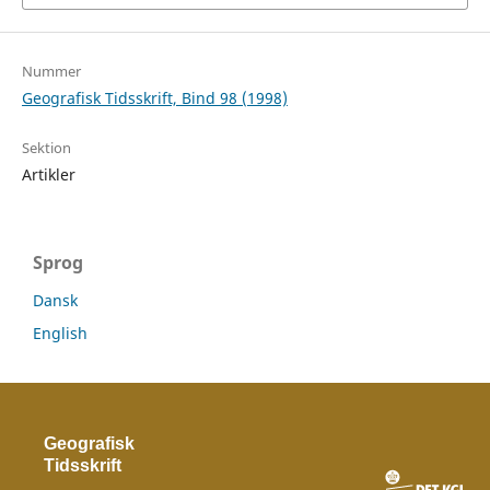
Nummer
Geografisk Tidsskrift, Bind 98 (1998)
Sektion
Artikler
Sprog
Dansk
English
Geografisk
Tidsskrift