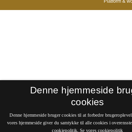
Denne hjemmeside bru
cookies
Denne hjemmeside bruger cookies til at forbedre brugeroplevel
vores hjemmeside giver du samtykke til alle cookies i overenss
cookiepolitik.
Se vores cookiepolitik