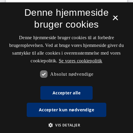
Denne hjemmeside
×
bruger cookies
Denne hjemmeside bruger cookies til at forbedre
brugeroplevelsen. Ved at bruge vores hjemmeside giver du
samtykke til alle cookies i overensstemmelse med vores
cookiepolitik.
Se vores cookiepolitik
Absolut nødvendige
Accepter alle
Accepter kun nødvendige
VIS DETALJER