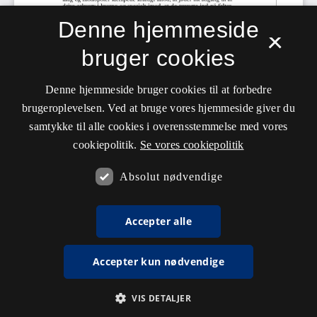
Denne hjemmeside
×
bruger cookies
Denne hjemmeside bruger cookies til at forbedre
brugeroplevelsen. Ved at bruge vores hjemmeside giver du
samtykke til alle cookies i overensstemmelse med vores
cookiepolitik.
Se vores cookiepolitik
Absolut nødvendige
Accepter alle
Accepter kun nødvendige
VIS DETALJER