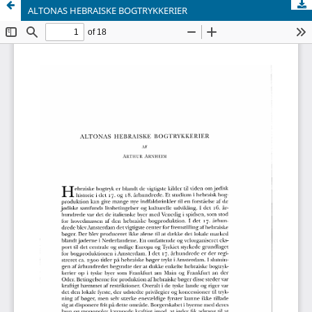
ALTONAS HEBRAISKE BOGTRYKKERIER