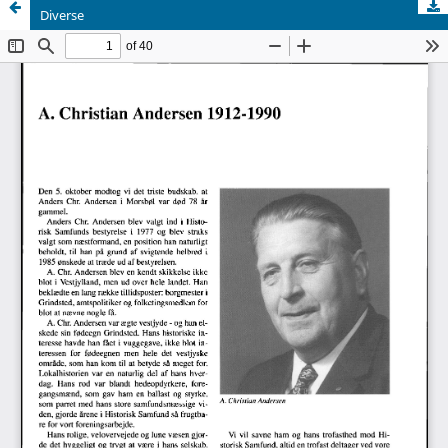
Diverse