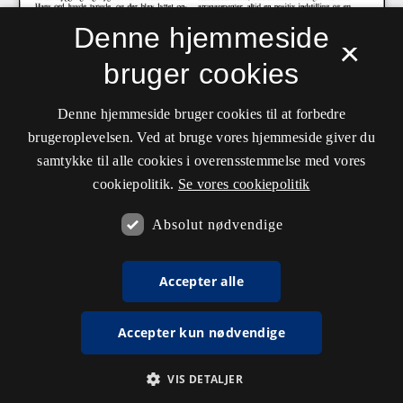
Denne hjemmeside
×
bruger cookies
Denne hjemmeside bruger cookies til at forbedre
brugeroplevelsen. Ved at bruge vores hjemmeside giver du
samtykke til alle cookies i overensstemmelse med vores
cookiepolitik.
Se vores cookiepolitik
Absolut nødvendige
Accepter alle
Accepter kun nødvendige
VIS DETALJER