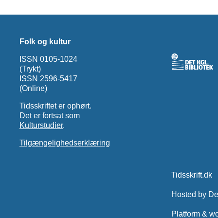
Folk og kultur
ISSN 0105-1024
(Trykt)
ISSN 2596-5417
(Online)
Tidsskriftet er ophørt.
Det er fortsat som
Kulturstudier
.
Tilgængelighedserklæring