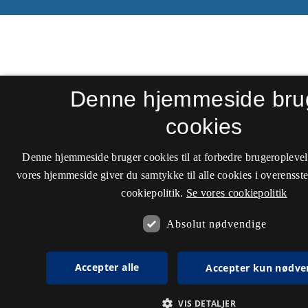
Denne hjemmeside bru
cookies
Denne hjemmeside bruger cookies til at forbedre brugeroplevel
vores hjemmeside giver du samtykke til alle cookies i overenss
cookiepolitik.
Se vores cookiepolitik
Absolut nødvendige
Accepter alle
Accepter kun nødve
VIS DETALJER