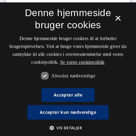
Denne hjemmeside
×
bruger cookies
Denne hjemmeside bruger cookies til at forbedre
brugeroplevelsen. Ved at bruge vores hjemmeside giver du
samtykke til alle cookies i overensstemmelse med vores
cookiepolitik.
Se vores cookiepolitik
Absolut nødvendige
Accepter alle
Accepter kun nødvendige
VIS DETALJER